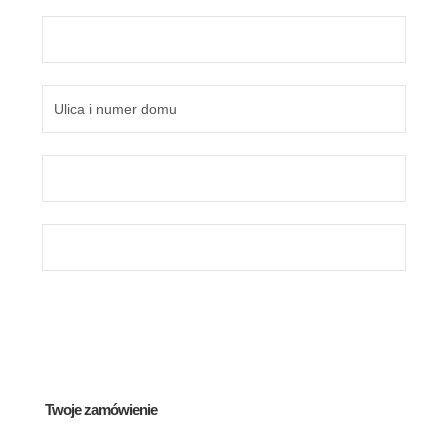
Twoje zamówienie