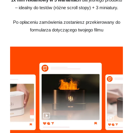
– idealny do testów (różne scroll stopy) + 3 miniatury.
Po opłaceniu zamówienia zostaniesz przekierowany do
formularza dotyczącego twojego filmu