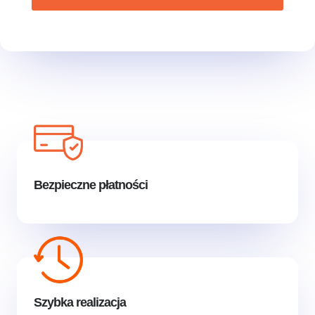
Bezpieczne płatności
Szybka realizacja