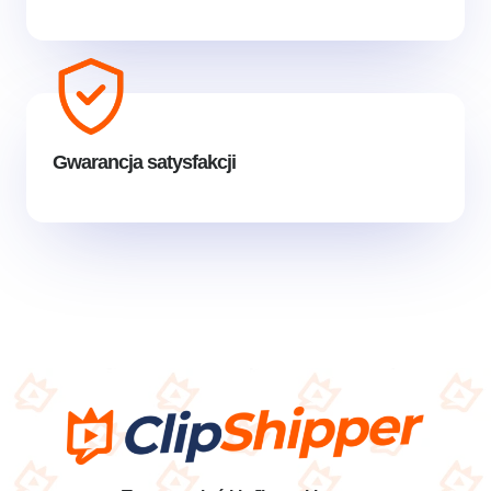
Gwarancja satysfakcji