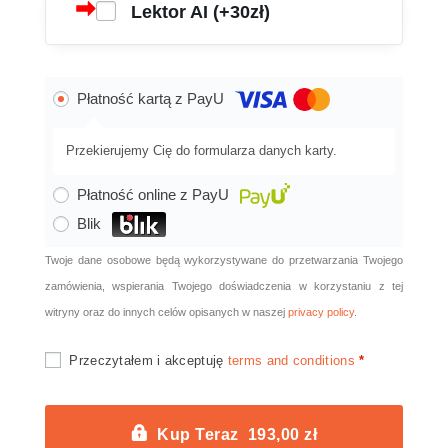
Lektor AI (+30zł)
Płatność kartą z PayU
Przekierujemy Cię do formularza danych karty.
Płatność online z PayU
Blik
Twoje dane osobowe będą wykorzystywane do przetwarzania Twojego
zamówienia, wspierania Twojego doświadczenia w korzystaniu z tej
witryny oraz do innych celów opisanych w naszej
privacy policy
.
Przeczytałem i akceptuję
terms and conditions
*
Kup Teraz 193,00 zł