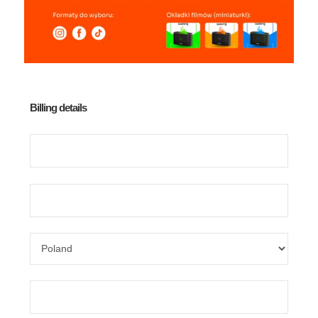
Billing details