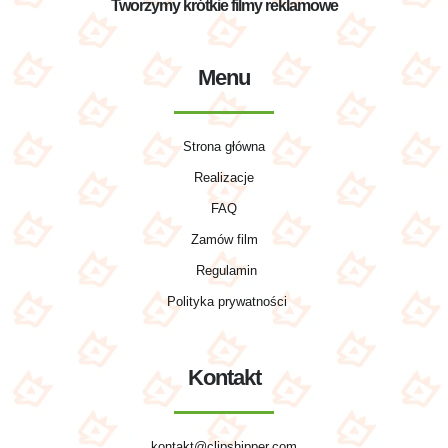
Tworzymy krótkie filmy reklamowe
Menu
Strona główna
Realizacje
FAQ
Zamów film
Regulamin
Polityka prywatności
Kontakt
kontakt@clipshipper.com