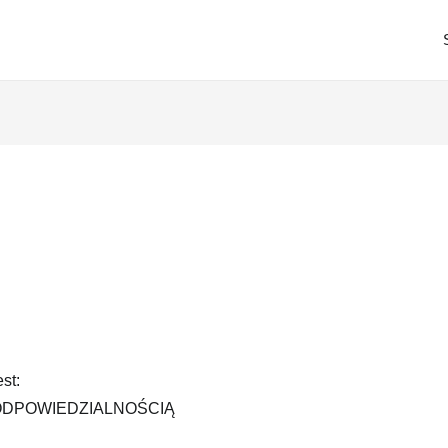
st:
ODPOWIEDZIALNOŚCIĄ