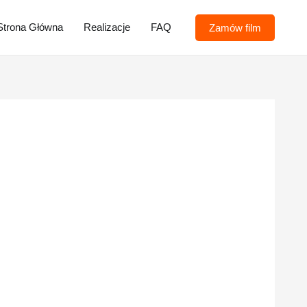
Strona Główna
Realizacje
FAQ
Zamów film