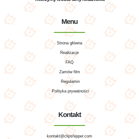
Menu
Strona główna
Realizacje
FAQ
Zamów film
Regulamin
Polityka prywatności
Kontakt
kontakt@clipshipper.com