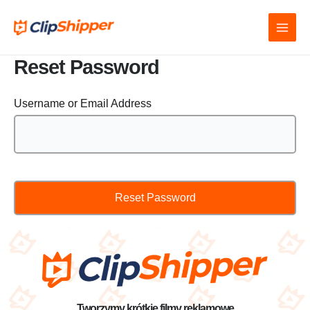
Reset Password
Username or Email Address
Tworzymy krótkie filmy reklamowe