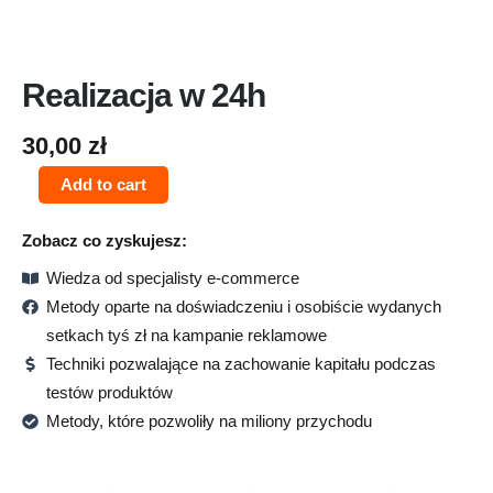
Realizacja w 24h
30,00
zł
Add to cart
Zobacz co zyskujesz:
Wiedza od specjalisty e-commerce
Metody oparte na doświadczeniu i osobiście wydanych
setkach tyś zł na kampanie reklamowe
Techniki pozwalające na zachowanie kapitału podczas
testów produktów
Metody, które pozwoliły na miliony przychodu