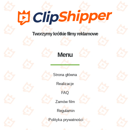
Tworzymy krótkie filmy reklamowe
Menu
Strona główna
Realizacje
FAQ
Zamów film
Regulamin
Polityka prywatności