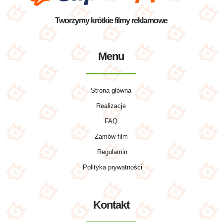
Tworzymy krótkie filmy reklamowe
Menu
Strona główna
Realizacje
FAQ
Zamów film
Regulamin
Polityka prywatności
Kontakt