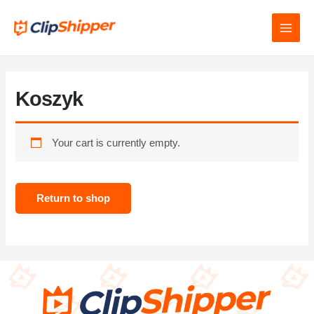
Koszyk
Your cart is currently empty.
Return to shop